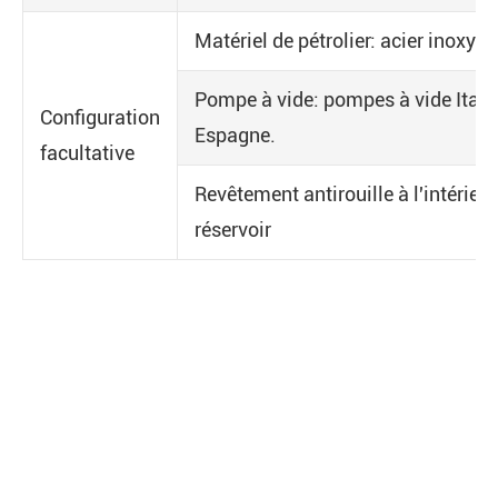
Matériel de pétrolier: acier inoxyda
Pompe à vide: pompes à vide Itali
Configuration
Espagne.
facultative
Revêtement antirouille à l'intérieu
réservoir