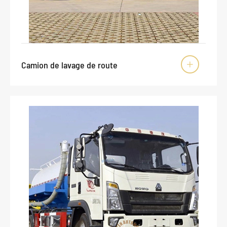
Camion de lavage de route
