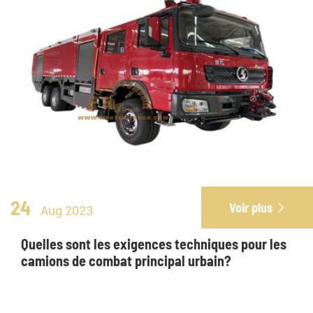
24
Voir plus

Aug 2023
Quelles sont les exigences techniques pour les
camions de combat principal urbain?