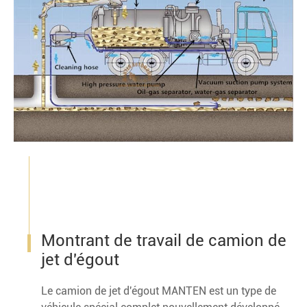
Montrant de travail de camion de
jet d'égout
Le camion de jet d'égout MANTEN est un type de