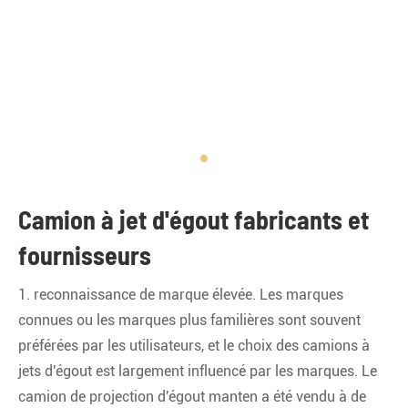
Camion à jet d'égout fabricants et
fournisseurs
1. reconnaissance de marque élevée. Les marques
connues ou les marques plus familières sont souvent
préférées par les utilisateurs, et le choix des camions à
jets d'égout est largement influencé par les marques. Le
camion de projection d'égout manten a été vendu à de