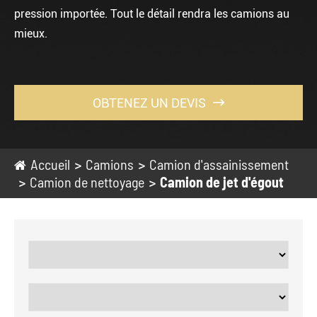
pression importée. Tout le détail rendra les camions au
mieux.
OBTENEZ UN DEVIS

Accueil
Camions
Camion d'assainissement
Camion de nettoyage
Camion de jet d'égout