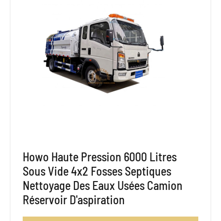
Howo Haute Pression 6000 Litres
Sous Vide 4x2 Fosses Septiques
Nettoyage Des Eaux Usées Camion
Réservoir D'aspiration