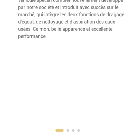
véhicule spécial complet nouvellement développé
par notre société et introduit avec succès sur le
marché, qui intègre les deux fonctions de dragage
d'égout, de nettoyage et d'aspiration des eaux
usées. Ce mon, belle apparence et excellente
performance.