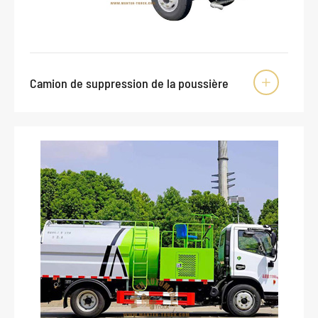
Camion de suppression de la poussière
