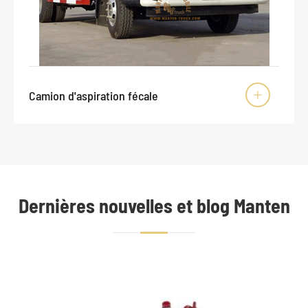
Camion d'aspiration fécale

Dernières nouvelles et blog Manten