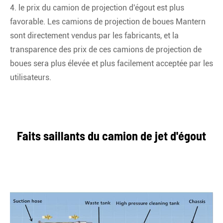
4. le prix du camion de projection d'égout est plus
favorable. Les camions de projection de boues Mantern
sont directement vendus par les fabricants, et la
transparence des prix de ces camions de projection de
boues sera plus élevée et plus facilement acceptée par les
utilisateurs.
Faits saillants du camion de jet d'égout