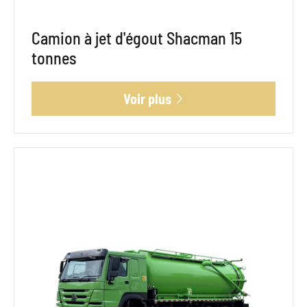
Camion à jet d'égout Shacman 15
tonnes
Voir plus
