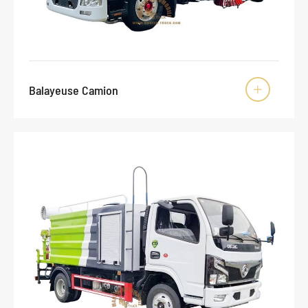
Balayeuse Camion
