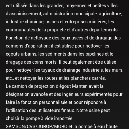
est utilisée dans les grandes, moyennes et petites villes
d'assainissement, administration municipale, agriculture,
industrie chimique, usines et entreprises minières, les
communautés de la propriété et d'autres départements.
Fonction de nettoyage des eaux usées et de dragage des
camions d'aspiration: il est utilisé pour nettoyer les
égouts urbains, les sédiments dans les pipelines et le
dragage des coins morts. Il peut également être utilisé
pour nettoyer les tuyaux de drainage industriels, les murs,
etc., et nettoyer les routes et les planchers carrés.
Le camion de projection d'égout Manten avait la
désignation avancée et des ingénieurs expérimentés pour
faire la fonction personnalisée et pour répondre à
l'utilisation des utilisateurs finaux. Notre usine peut
choisir la pompe à vide importée
SAMSON/CVS/JUROP/MORO et la pompe à eau haute