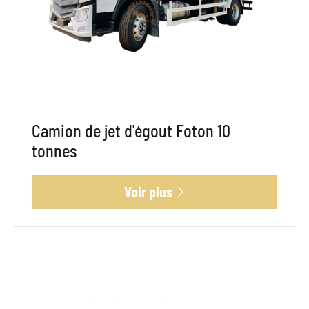
Camion de jet d'égout Foton 10
tonnes
Voir plus
