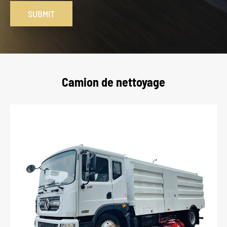
SUBMIT
Camion de nettoyage