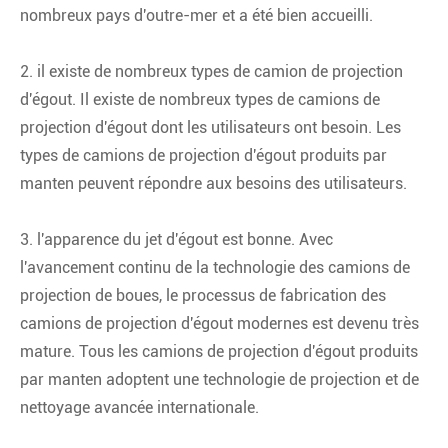
nombreux pays d'outre-mer et a été bien accueilli.
2. il existe de nombreux types de camion de projection
d'égout. Il existe de nombreux types de camions de
projection d'égout dont les utilisateurs ont besoin. Les
types de camions de projection d'égout produits par
manten peuvent répondre aux besoins des utilisateurs.
3. l'apparence du jet d'égout est bonne. Avec
l'avancement continu de la technologie des camions de
projection de boues, le processus de fabrication des
camions de projection d'égout modernes est devenu très
mature. Tous les camions de projection d'égout produits
par manten adoptent une technologie de projection et de
nettoyage avancée internationale.