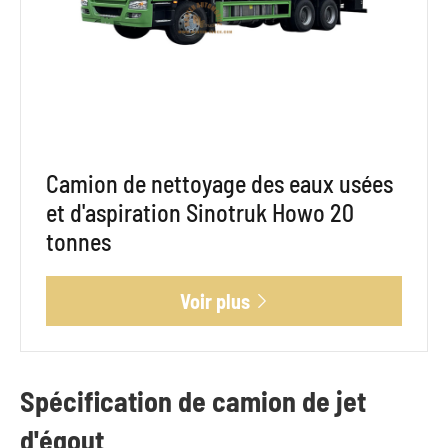
Camion de nettoyage des eaux usées
et d'aspiration Sinotruk Howo 20
tonnes
Voir plus

Spécification de camion de jet
d'égout