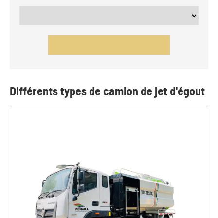
Différents types de camion de jet d'égout