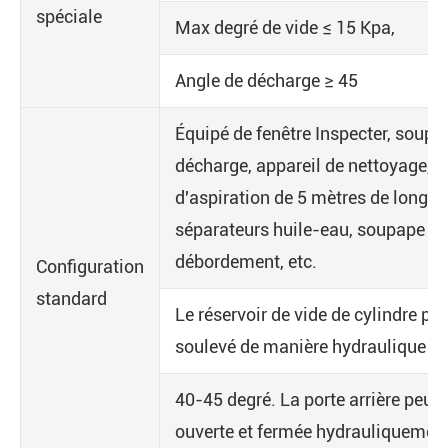
spéciale
Max degré de vide ≤ 15 Kpa,
Angle de décharge ≥ 45
Équipé de fenêtre Inspecter, soupa
décharge, appareil de nettoyage, t
d'aspiration de 5 mètres de long,
séparateurs huile-eau, soupape de
débordement, etc.
Configuration
standard
Le réservoir de vide de cylindre peu
soulevé de manière hydraulique à
40-45 degré. La porte arrière peut 
ouverte et fermée hydrauliquement