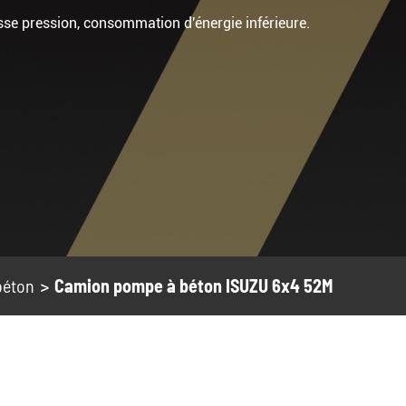
se pression, consommation d'énergie inférieure.
béton
Camion pompe à béton ISUZU 6x4 52M