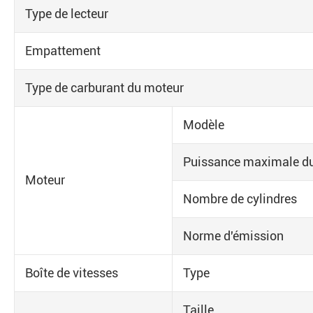
Type de lecteur
Empattement
Type de carburant du moteur
Modèle
Puissance maximale du
Moteur
Nombre de cylindres
Norme d'émission
Boîte de vitesses
Type
Taille