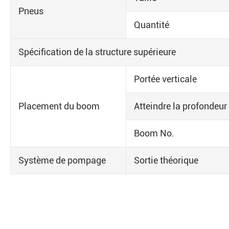
Pneus
Quantité
Spécification de la structure supérieure
Portée verticale
Placement du boom
Atteindre la profondeur
Boom No.
Système de pompage
Sortie théorique