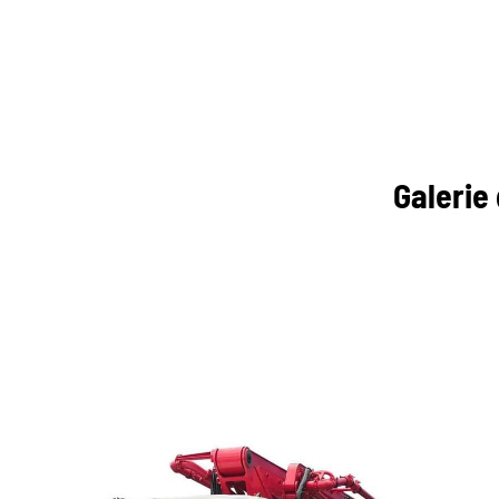
Galerie