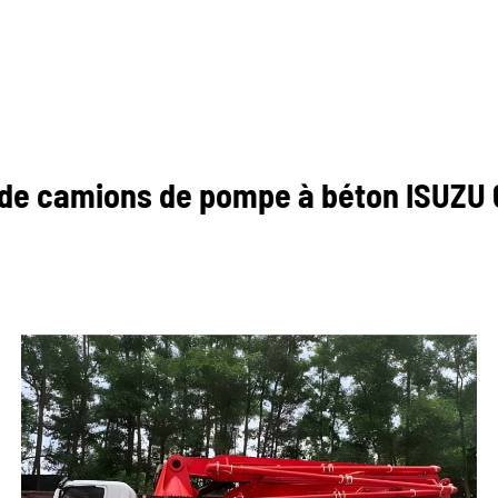
 de camions de pompe à béton ISUZU