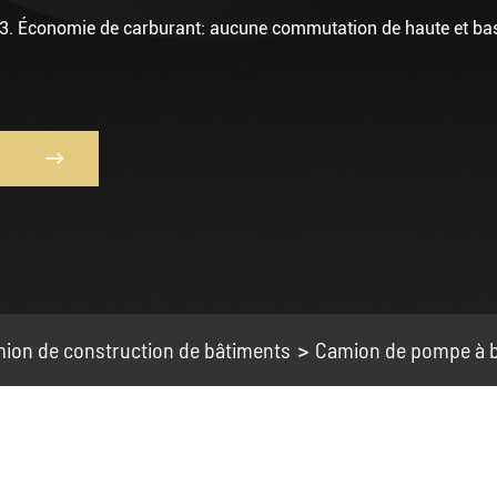
3. Économie de carburant: aucune commutation de haute et bas

ion de construction de bâtiments
Camion de pompe à 