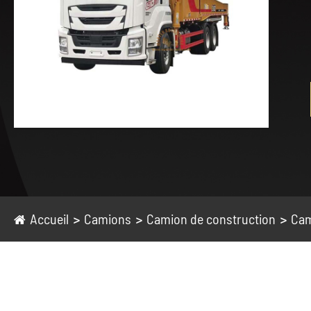
Accueil
Camions
Camion de construction
Cam