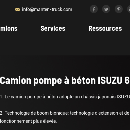

info@manten-truck.com
mions
Services
Ressources
Camion pompe à béton ISUZU 
1. Le camion pompe à béton adopte un châssis japonais ISUZU, 
2. Technologie de boom bionique: technologie d'extension et de
fonctionnement plus élevée.