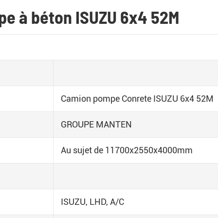
pe à béton ISUZU 6x4 52M
Camion pompe Conrete ISUZU 6x4 52M
GROUPE MANTEN
Au sujet de 11700x2550x4000mm
ISUZU, LHD, A/C