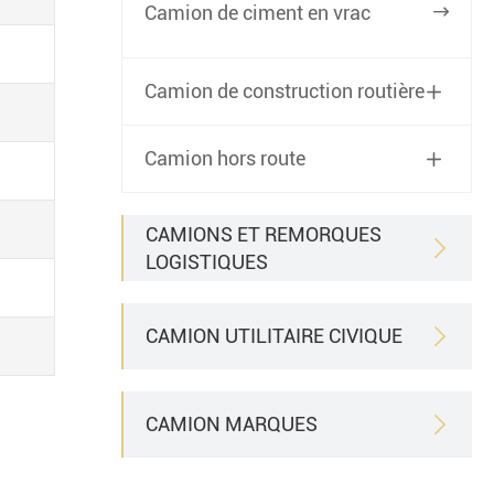
Camion de ciment en vrac

Camion de construction routière

Camion hors route

CAMIONS ET REMORQUES

LOGISTIQUES
CAMION UTILITAIRE CIVIQUE

CAMION MARQUES
