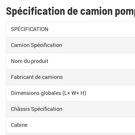
Spécification de camion pom
SPÉCIFICATION
Camion Spécification
Nom du produit
Fabricant de camions
Dimensions globales (L× W× H)
Châssis Spécification
Cabine