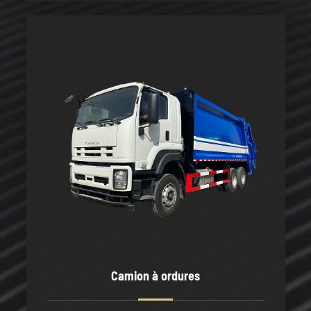
Camion à ordures