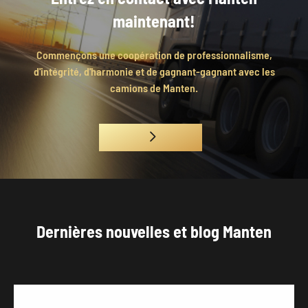
maintenant!
Commençons une coopération de professionnalisme,
d'intégrité, d'harmonie et de gagnant-gagnant avec les
camions de Manten.

Dernières nouvelles et blog Manten