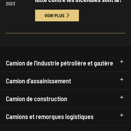
2023
VOIR PLUS

Camion de l'industrie pétrolière et gazière
Camion d'assainissement
Camion de construction
Camions et remorques logistiques