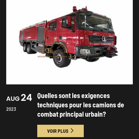
24
Quelles sont les exigences
AUG
techniques pour les camions de
2023
combat principal urbain?
VOIR PLUS
