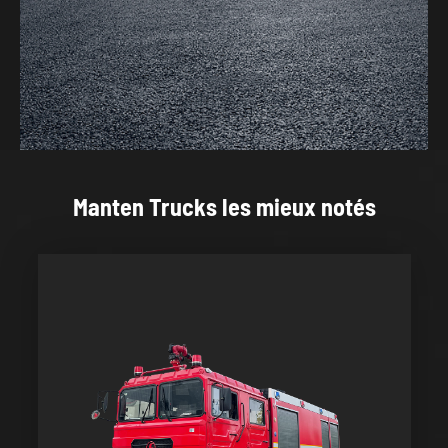
Manten Trucks les mieux notés