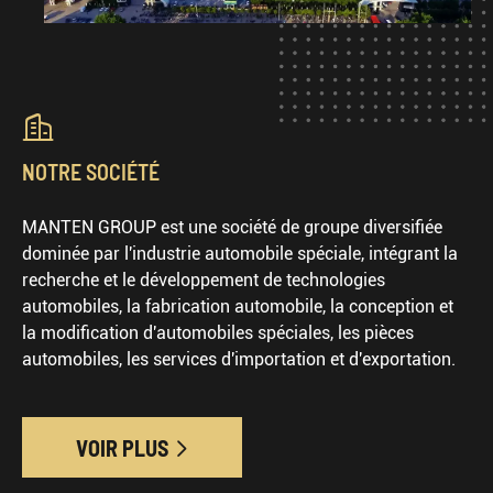

NOTRE SOCIÉTÉ
MANTEN GROUP est une société de groupe diversifiée
dominée par l'industrie automobile spéciale, intégrant la
recherche et le développement de technologies
automobiles, la fabrication automobile, la conception et
la modification d'automobiles spéciales, les pièces
automobiles, les services d'importation et d'exportation.
VOIR PLUS
