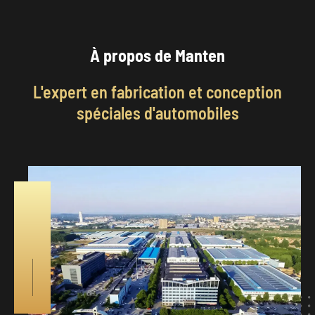
À propos de Manten
L'expert en fabrication et conception
spéciales d'automobiles