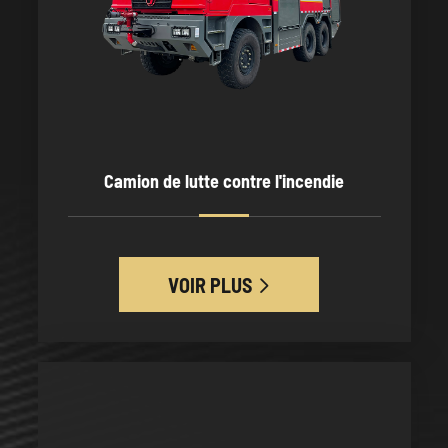
Camion de lutte contre l'incendie
VOIR PLUS
