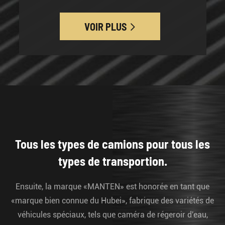
VOIR PLUS

Tous les types de camions pour tous les
types de transportion.
Ensuite, la marque «MANTEN» est honorée en tant que
«marque bien connue du Hubei», fabrique des variétés de
véhicules spéciaux, tels que caméra de régeroir d'eau,