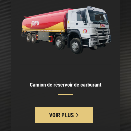
Camion de réservoir de carburant
VOIR PLUS
