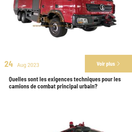
24
Voir plus

Aug 2023
Quelles sont les exigences techniques pour les
camions de combat principal urbain?