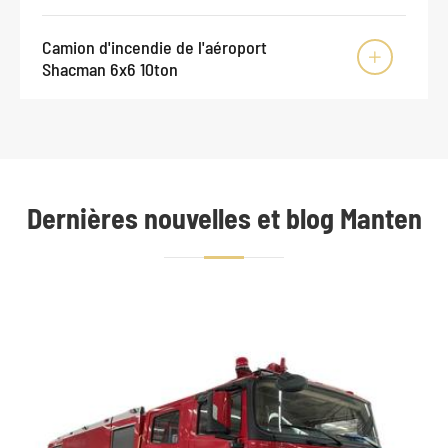
Camion d'incendie de l'aéroport

Shacman 6x6 10ton
Dernières nouvelles et blog Manten