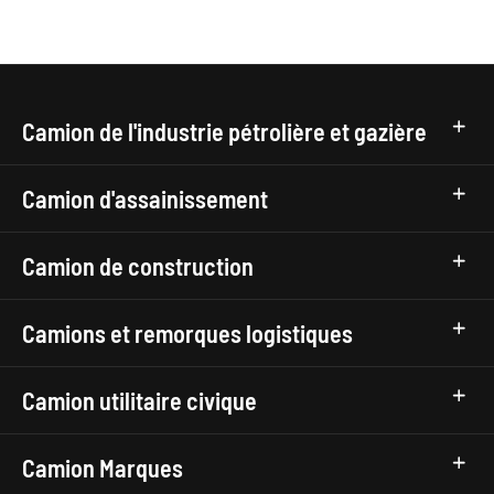
Camion de l'industrie pétrolière et gazière
Camion d'assainissement
Camion de construction
Camions et remorques logistiques
Camion utilitaire civique
Camion Marques