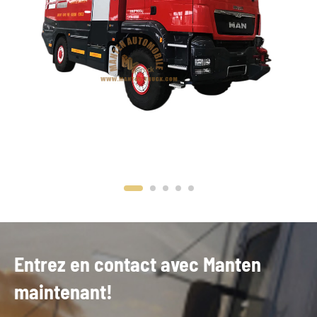
Entrez en contact avec Manten
maintenant!