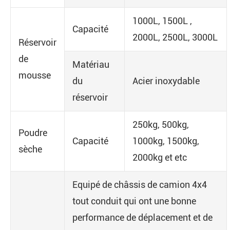
1000L, 1500L ,
Capacité
2000L, 2500L, 3000L
Réservoir
de
Matériau
mousse
du
Acier inoxydable
réservoir
250kg, 500kg,
Poudre
Capacité
1000kg, 1500kg,
sèche
2000kg et etc
Equipé de châssis de camion 4x4
tout conduit qui ont une bonne
performance de déplacement et de