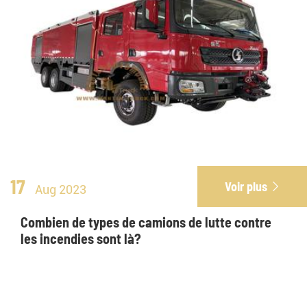
17
Voir plus

Aug 2023
Combien de types de camions de lutte contre
les incendies sont là?