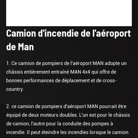
Camion d'incendie de l'aéroport
de Man
1. Ce camion de pompiers de l'aéroport MAN adopte un
châssis entièrement entraîné MAN 4x4 qui offre de
bonnes performances de déplacement et de cross-
country.
2. ce camion de pompiers d'aéroport MAN pourrait être
équipé de deux moteurs doubles. L'un est pour le châssis
de camion, l'autre pour la conduite des pompes à
incendie. Il peut éteindre les incendies lorsque le camion