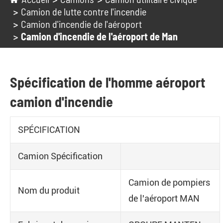
Camion de lutte contre l'incendie
Camion d'incendie de l'aéroport
Camion d'incendie de l'aéroport de Man
Spécification de l'homme aéroport
camion d'incendie
SPÉCIFICATION
Camion Spécification
Camion de pompiers
Nom du produit
de l'aéroport MAN