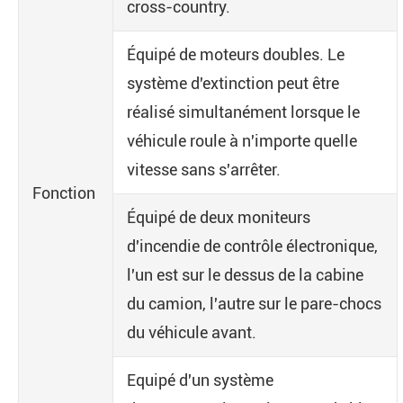
cross-country.
Équipé de moteurs doubles. Le
système d'extinction peut être
réalisé simultanément lorsque le
véhicule roule à n'importe quelle
vitesse sans s'arrêter.
Fonction
Équipé de deux moniteurs
d'incendie de contrôle électronique,
l'un est sur le dessus de la cabine
du camion, l'autre sur le pare-chocs
du véhicule avant.
Equipé d'un système