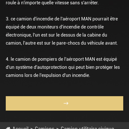
roule à n'importe quelle vitesse sans s'arrêter.
3. ce camion d'incendie de l'aéroport MAN pourrait être
équipé de deux moniteurs d'incendie de contrôle
électronique, l'un est sur le dessus de la cabine du
camion, l'autre est sur le pare-chocs du véhicule avant.
4. le camion de pompiers de l'aéroport MAN est équipé
d'un système d'autoprotection qui peut bien protéger les
camions lors de l'expulsion d'un incendie.

Accueil
Camions
Camion utilitaire civique