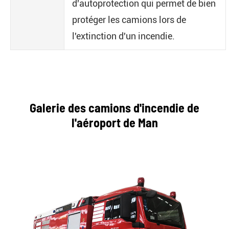
d'autoprotection qui permet de bien
protéger les camions lors de
l'extinction d'un incendie.
Galerie des camions d'incendie de
l'aéroport de Man