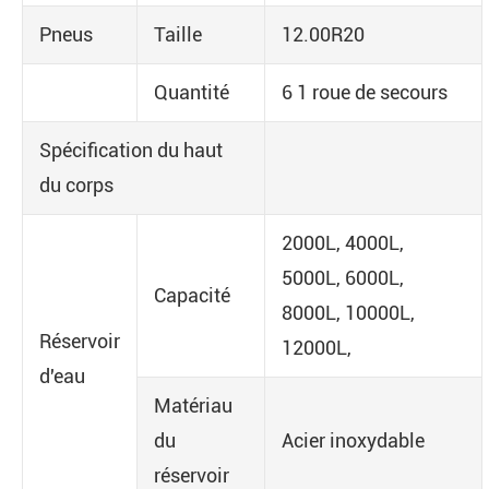
Pneus
Taille
12.00R20
Quantité
6 1 roue de secours
Spécification du haut
du corps
2000L, 4000L,
5000L, 6000L,
Capacité
8000L, 10000L,
Réservoir
12000L,
d'eau
Matériau
du
Acier inoxydable
réservoir