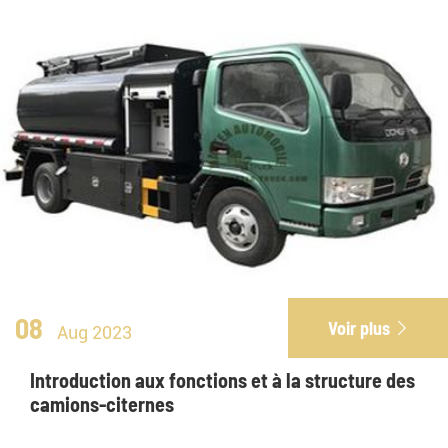
08
Voir plus

Aug 2023
Introduction aux fonctions et à la structure des
camions-citernes