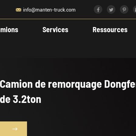

info@manten-truck.com
mions
Services
Ressources
Camion de remorquage Dongfe
de 3.2ton
