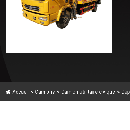
Accueil
Camions
Camion utilitaire civique
Dép