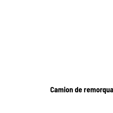
Camion de remorquag