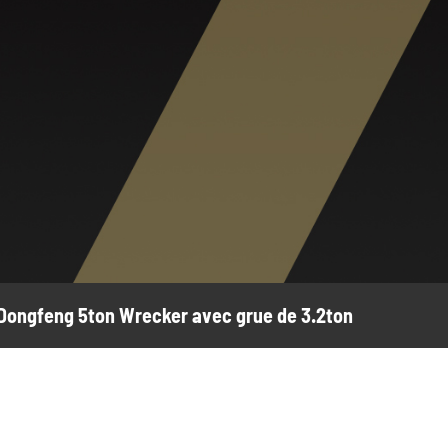
ongfeng 5ton Wrecker avec grue de 3.2ton