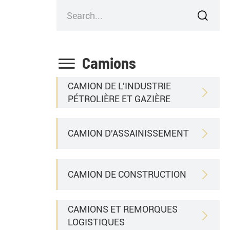


Camions
CAMION DE L'INDUSTRIE

PÉTROLIÈRE ET GAZIÈRE
CAMION D'ASSAINISSEMENT

CAMION DE CONSTRUCTION

CAMIONS ET REMORQUES

LOGISTIQUES