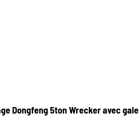
e Dongfeng 5ton Wrecker avec galer