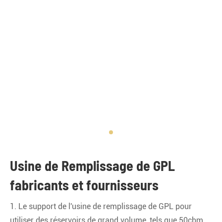
Usine de Remplissage de GPL
fabricants et fournisseurs
1. Le support de l'usine de remplissage de GPL pour
utiliser des réservoirs de grand volume, tels que 50cbm