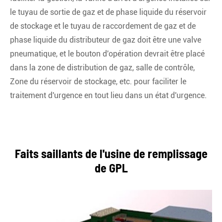
le tuyau de sortie de gaz et de phase liquide du réservoir
de stockage et le tuyau de raccordement de gaz et de
phase liquide du distributeur de gaz doit être une valve
pneumatique, et le bouton d'opération devrait être placé
dans la zone de distribution de gaz, salle de contrôle,
Zone du réservoir de stockage, etc. pour faciliter le
traitement d'urgence en tout lieu dans un état d'urgence.
Faits saillants de l'usine de remplissage
de GPL