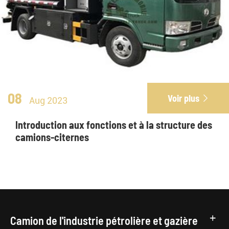
08
Voir plus

Aug 2023
Introduction aux fonctions et à la structure des
camions-citernes
Camion de l'industrie pétrolière et gazière