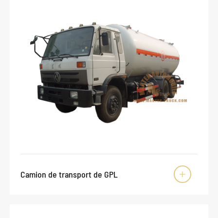
Camion de transport de GPL
