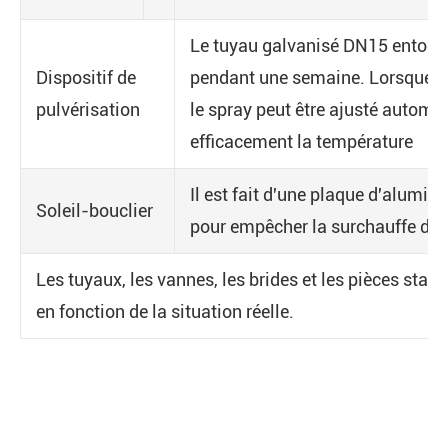
Le tuyau galvanisé DN15 entoure 
Dispositif de
pendant une semaine. Lorsque la
pulvérisation
le spray peut être ajusté automa
efficacement la température
Il est fait d'une plaque d'alumi
Soleil-bouclier
pour empêcher la surchauffe du r
Les tuyaux, les vannes, les brides et les pièces stand
en fonction de la situation réelle.