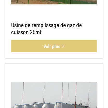
Usine de remplissage de gaz de
cuisson 25mt
Voir plus
