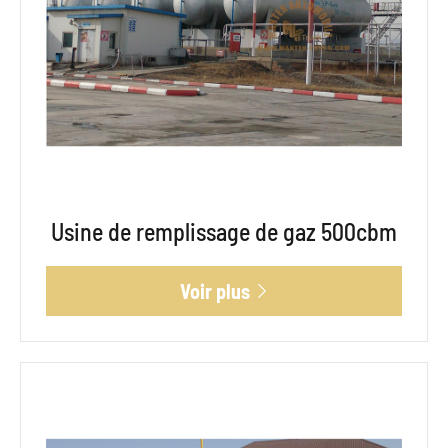
Usine de remplissage de gaz 500cbm
Voir plus
