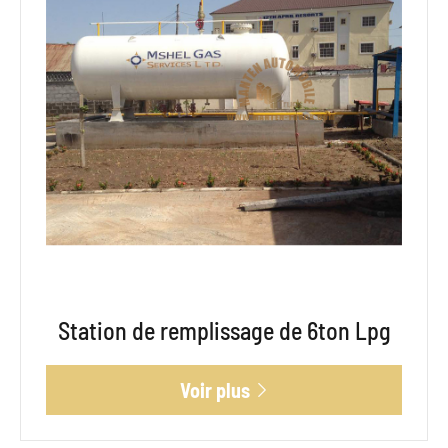
Station de remplissage de 6ton Lpg
Voir plus
