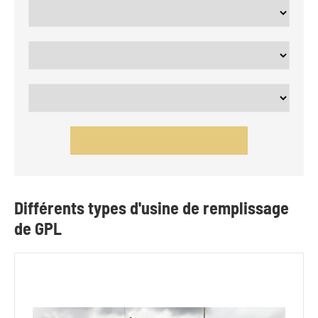
Différents types d'usine de remplissage
de GPL