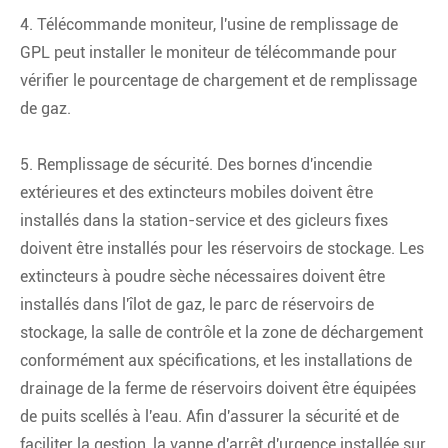
4. Télécommande moniteur, l'usine de remplissage de
GPL peut installer le moniteur de télécommande pour
vérifier le pourcentage de chargement et de remplissage
de gaz.
5. Remplissage de sécurité. Des bornes d'incendie
extérieures et des extincteurs mobiles doivent être
installés dans la station-service et des gicleurs fixes
doivent être installés pour les réservoirs de stockage. Les
extincteurs à poudre sèche nécessaires doivent être
installés dans l'îlot de gaz, le parc de réservoirs de
stockage, la salle de contrôle et la zone de déchargement
conformément aux spécifications, et les installations de
drainage de la ferme de réservoirs doivent être équipées
de puits scellés à l'eau. Afin d'assurer la sécurité et de
faciliter la gestion, la vanne d'arrêt d'urgence installée sur