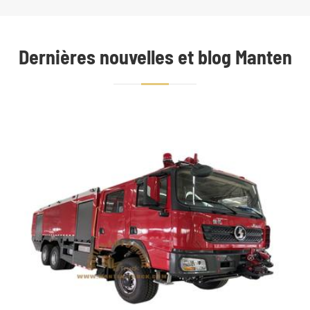
Dernières nouvelles et blog Manten