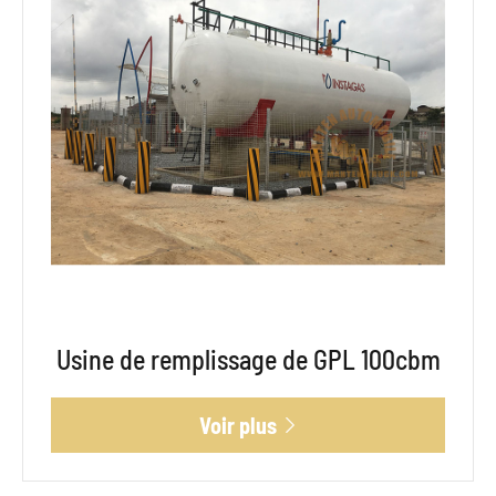
Usine de remplissage de GPL 100cbm
Voir plus
