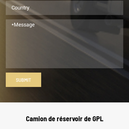
SUBMIT
Camion de réservoir de GPL