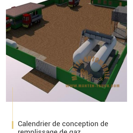
Calendrier de conception de
remplissage de gaz