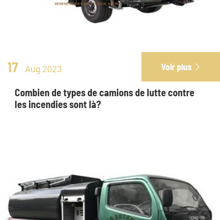
17
Voir plus

Aug 2023
Combien de types de camions de lutte contre
les incendies sont là?