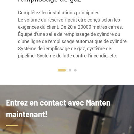
Complétez les installations principales.
Le volume du réservoir peut être conçu selon les
exigences du client. De 20 à 20000 mètres carrés.
Équipé d'une salle de remplissage de cylindre ou
d'une ligne de remplissage automatique de cylindre.
Système de remplissage de gaz, système de
pipeline. Système de lutte contre l'incendie, etc.
Entrez en contact avec Manten
maintenant!