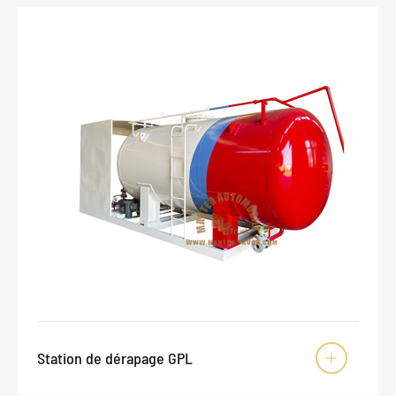
Station de dérapage GPL
