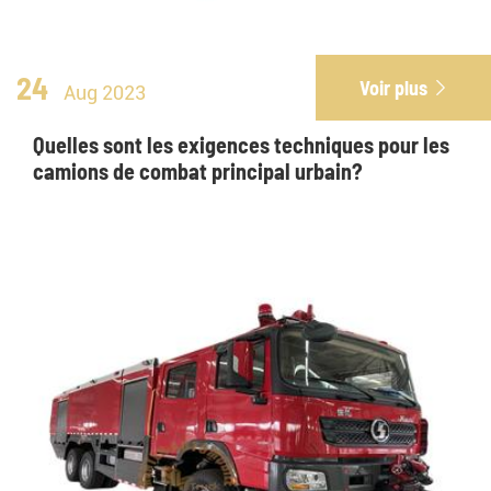
24
Voir plus

Aug 2023
Quelles sont les exigences techniques pour les
camions de combat principal urbain?