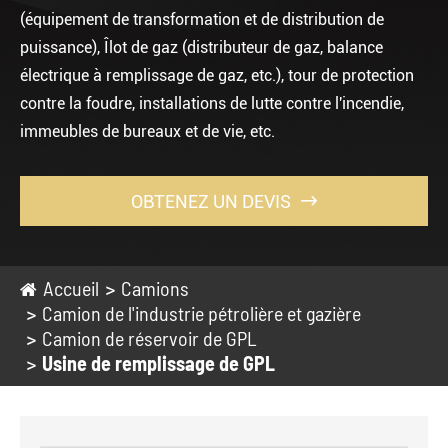
(équipement de transformation et de distribution de
puissance), Îlot de gaz (distributeur de gaz, balance
électrique à remplissage de gaz, etc.), tour de protection
contre la foudre, installations de lutte contre l'incendie,
immeubles de bureaux et de vie, etc.
OBTENEZ UN DEVIS

Accueil
Camions
Camion de l'industrie pétrolière et gazière
Camion de réservoir de GPL
Usine de remplissage de GPL