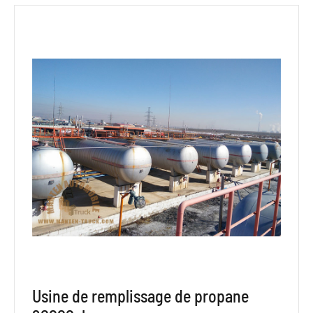
Usine de remplissage de propane