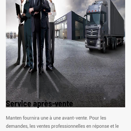
Service après-vente
Manten fournira une à une avant-vente. Pour les
demandes, les ventes professionnelles en réponse et le