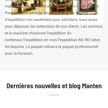
ingénieurs, jusqu'à la livraison du camion à notre client.
Pendant cette période, nous fournirons le service
d'expédition non seulement pour satisfaire, mais aussi
pour dépasser les extensions de nos clients. Les camions
et la machine choisiront l'expédition du
conteneur/l'expédition en vrac/l'expédition RO-RO selon
les besoins. Le paquet utilisera le paquet professionnel
pour la livraison.
Dernières nouvelles et blog Manten