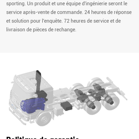
sporting. Un produit et une équipe d'ingénierie seront le
service après-vente de commande. 24 heures de réponse
et solution pour l'enquête. 72 heures de service et de
livraison de pièces de rechange.

