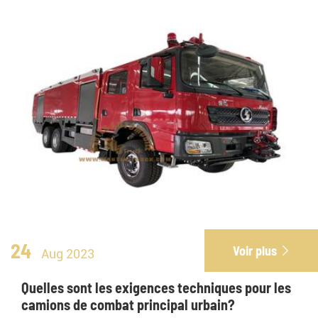
24
Voir plus

Aug 2023
Quelles sont les exigences techniques pour les
camions de combat principal urbain?