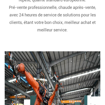
Pré-vente professionnelle, chaude après-vente,
avec 24 heures de service de solutions pour les
clients, étant votre bon choix, meilleur achat et
meilleur service.