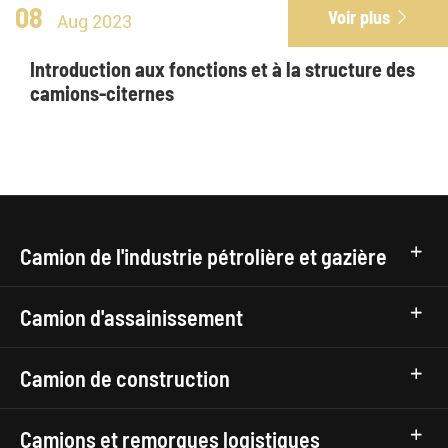
08
Voir plus

Aug 2023
Introduction aux fonctions et à la structure des
camions-citernes
Camion de l'industrie pétrolière et gazière
Camion d'assainissement
Camion de construction
Camions et remorques logistiques