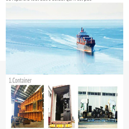
spécifiquement indiqué dans les conditions de non-
garantie à condition que lesdites pièces et défauts soient
endommagés ou se soient produits en raison de défauts
de matériau ou de défauts de fabrication.