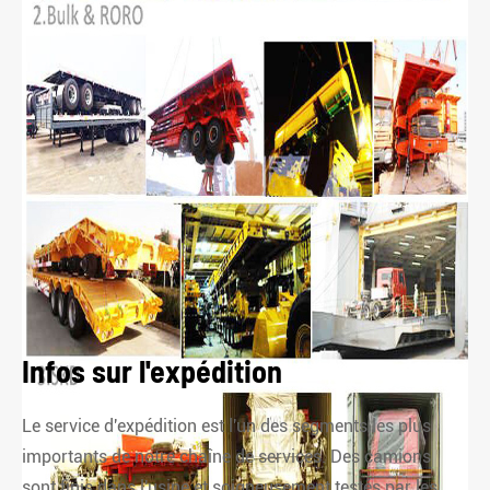
Infos sur l'expédition
Le service d'expédition est l'un des segments les plus
importants de notre chaîne de services. Des camions
sont finis dans l'usine et soigneusement testés par les