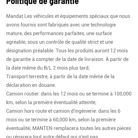
Politique de garantie
Mandat Les véhicules et équipements spéciaux que nous
avons fournis sont fabriqués avec une technologie
mature, des performances parfaites, une surface
agréable, sous un contrôle de qualité strict et une
désignation préalable. Tous les produits auront 12 mois
de garantie à compter de la date de livraison. À partir de
la date même du B/L 2 mois plus tard;
Transport terrestre, à partir de la date même de la
déclaration en douane.
Camion routier: dans les 12 mois ou se termine à 100,000
km, selon la première éventualité atteinte;
Camion hors route et camion d'ingénierie: dans les 6
mois ou se termine à 60,000 km, selon la première
éventualité; MANTEN remplacera toutes les autres pièces
ou réparera tout autre défaut qui n'est pas