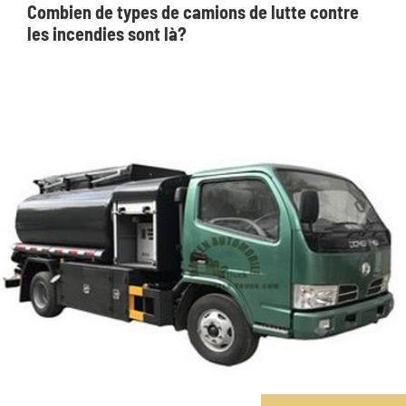
Combien de types de camions de lutte contre
les incendies sont là?