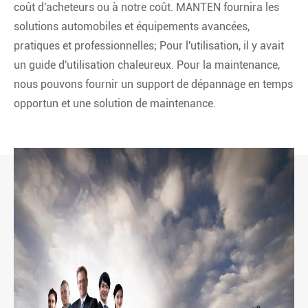
coût d'acheteurs ou à notre coût. MANTEN fournira les
solutions automobiles et équipements avancées,
pratiques et professionnelles; Pour l'utilisation, il y avait
un guide d'utilisation chaleureux. Pour la maintenance,
nous pouvons fournir un support de dépannage en temps
opportun et une solution de maintenance.