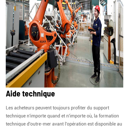
Aide technique
Les acheteurs peuvent toujours profiter du support
technique n'importe quand et n'importe où, la formation
technique d'outre-mer avant l'opération est disponible au