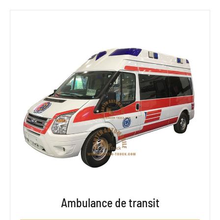
Ambulance de transit