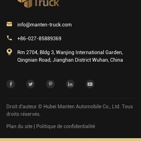

info@manten-truck.com

+86-027-85889369

Rm 2704, Bldg 3, Wanjing International Garden,
Qingnian Road, Jianghan District Wuhan, China
Droit d'auteur ©
Hubei Manten Automobile Co., Ltd.
Tous
droits réservés.
Plan du site
|
Politique de confidentialité