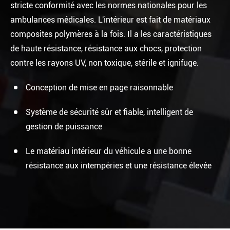
stricte conformité avec les normes nationales pour les
ambulances médicales. L'intérieur est fait de matériaux
composites polymères à la fois. Il a les caractéristiques
de haute résistance, résistance aux chocs, protection
contre les rayons UV, non toxique, stérile et ignifuge.
Conception de mise en page raisonnable
Système de sécurité sûr et fiable, intelligent de
gestion de puissance
Le matériau intérieur du véhicule a une bonne
résistance aux intempéries et une résistance élevée