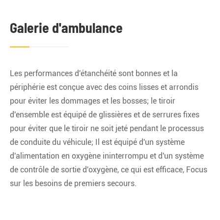
Galerie d'ambulance
Les performances d'étanchéité sont bonnes et la
périphérie est conçue avec des coins lisses et arrondis
pour éviter les dommages et les bosses; le tiroir
d'ensemble est équipé de glissières et de serrures fixes
pour éviter que le tiroir ne soit jeté pendant le processus
de conduite du véhicule; Il est équipé d'un système
d'alimentation en oxygène ininterrompu et d'un système
de contrôle de sortie d'oxygène, ce qui est efficace, Focus
sur les besoins de premiers secours.