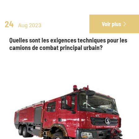
24
Voir plus

Aug 2023
Quelles sont les exigences techniques pour les
camions de combat principal urbain?