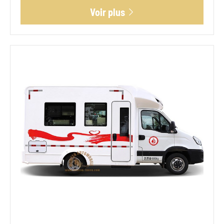
Voir plus
