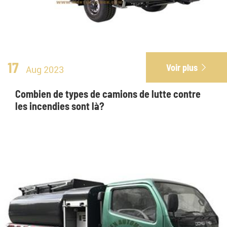
17
Voir plus

Aug 2023
Combien de types de camions de lutte contre
les incendies sont là?