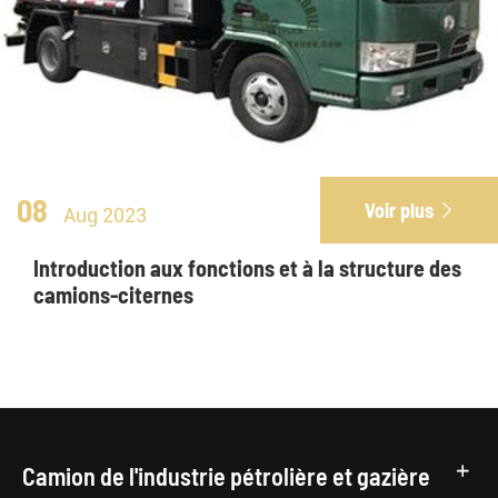
08
Voir plus

Aug 2023
Introduction aux fonctions et à la structure des
camions-citernes
Camion de l'industrie pétrolière et gazière