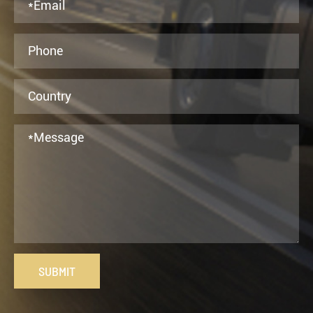
SUBMIT