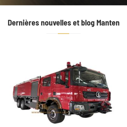
Dernières nouvelles et blog Manten