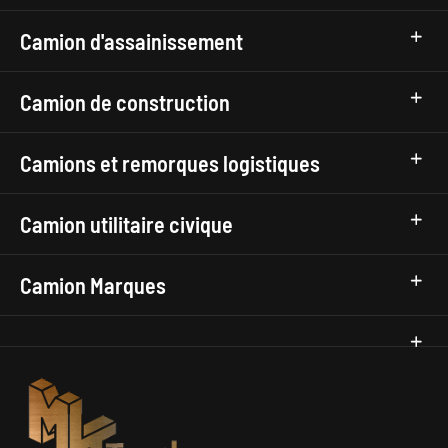
Camion d'assainissement
Camion de construction
Camions et remorques logistiques
Camion utilitaire civique
Camion Marques