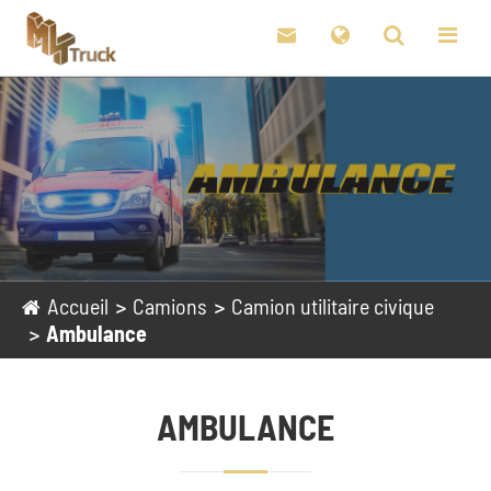

Accueil
Camions
Camion utilitaire civique
Ambulance
AMBULANCE