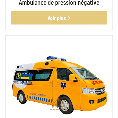
Ambulance de pression négative
Voir plus
