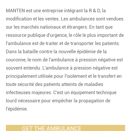
MANTEN est une entreprise intégrant la R & D, la
modification et les ventes. Les ambulances sont vendues
sur les marchés nationaux et étrangers. En tant que
ressource publique d'urgence, le rôle le plus important de
l'ambulance est de traiter et de transporter les patients.
Dans la bataille contre la nouvelle épidémie de la
couronne, le nom de l'ambulance à pression négative est
souvent entendu. L'ambulance à pression négative est
principalement utilisée pour l'isolement et le transfert en
toute sécurité des patients atteints de maladies
infectieuses majeures. C'est un équipement technique
lourd nécessaire pour empêcher la propagation de
l'épidémie.
GET THE AMBULANCE