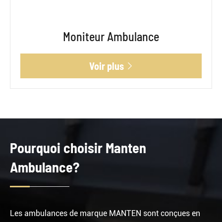
Moniteur Ambulance
Voir plus

Pourquoi choisir Manten
Ambulance?
Les ambulances de marque MANTEN sont conçues en