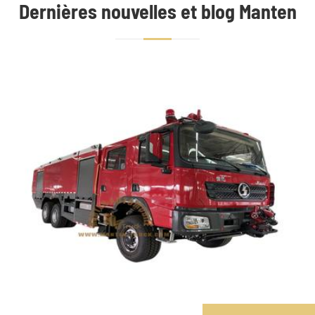
Dernières nouvelles et blog Manten