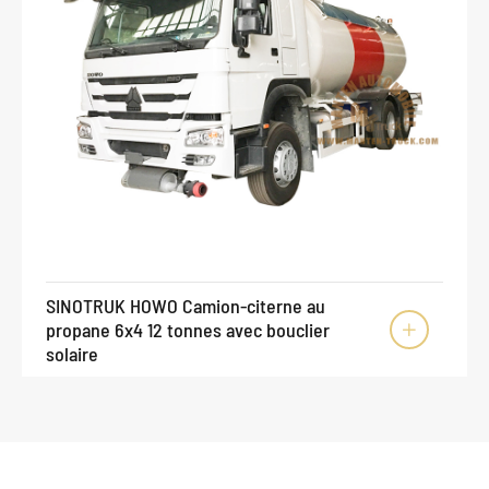
SINOTRUK HOWO Camion-citerne au
propane 6x4 12 tonnes avec bouclier

solaire