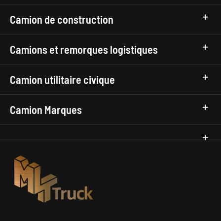
Camion de construction
Camions et remorques logistiques
Camion utilitaire civique
Camion Marques