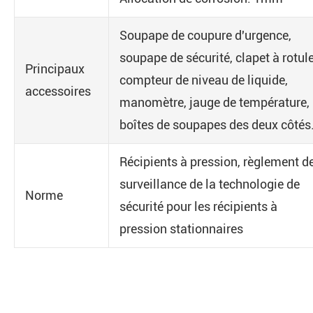
Soupape de coupure d'urgence,
soupape de sécurité, clapet à rotule
Principaux
compteur de niveau de liquide,
accessoires
manomètre, jauge de température,
boîtes de soupapes des deux côtés
Récipients à pression, règlement d
surveillance de la technologie de
Norme
sécurité pour les récipients à
pression stationnaires