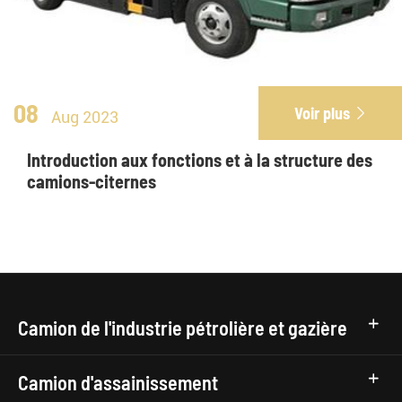
08
Voir plus

Aug 2023
Introduction aux fonctions et à la structure des
camions-citernes
Camion de l'industrie pétrolière et gazière
Camion d'assainissement