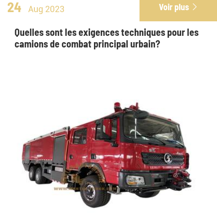
24
Voir plus

Aug 2023
Quelles sont les exigences techniques pour les
camions de combat principal urbain?