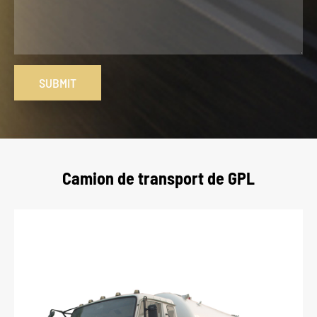
SUBMIT
Camion de transport de GPL