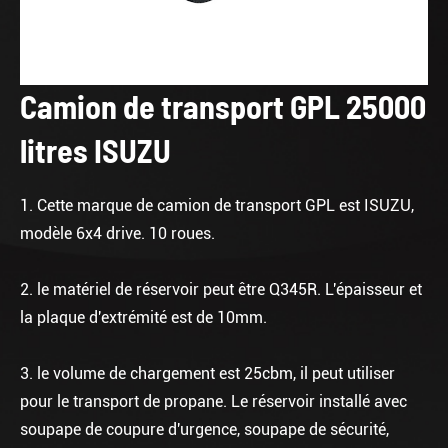
Camion de transport GPL 25000
litres ISUZU
1. Cette marque de camion de transport GPL est ISUZU,
modèle 6x4 drive. 10 roues.
2. le matériel de réservoir peut être Q345R. L'épaisseur et
la plaque d'extrémité est de 10mm.
3. le volume de chargement est 25cbm, il peut utiliser
pour le transport de propane. Le réservoir installé avec
soupape de coupure d'urgence, soupape de sécurité,