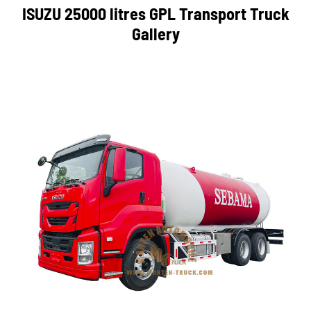
ISUZU 25000 litres GPL Transport Truck
Gallery