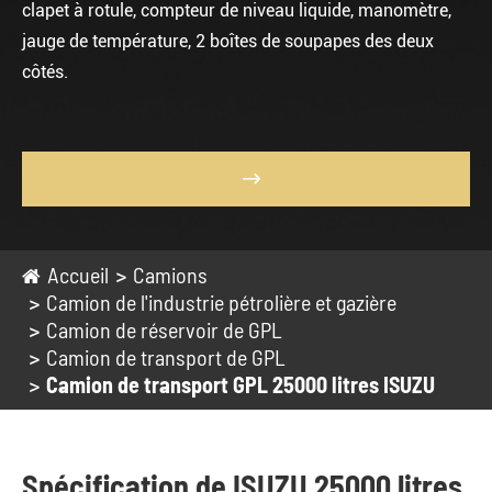
clapet à rotule, compteur de niveau liquide, manomètre,
jauge de température, 2 boîtes de soupapes des deux
côtés.

Accueil
Camions
Camion de l'industrie pétrolière et gazière
Camion de réservoir de GPL
Camion de transport de GPL
Camion de transport GPL 25000 litres ISUZU
Spécification de ISUZU 25000 litres