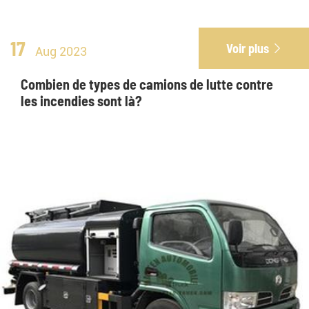
17
Voir plus

Aug 2023
Combien de types de camions de lutte contre
les incendies sont là?